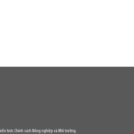
iến lược Chính sách Nông nghiệp và Môi trường.