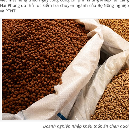
Hải Phòng do thủ tục kiểm tra chuyên ngành của Bộ Nông nghiệp
và PTNT.
Doanh nghiệp nhập khẩu thức ăn chăn nuôi 