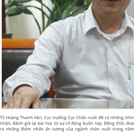
TS Hoàng Thanh Vân, Cục trưởng Cục Chăn nuôi đã có những nhìn
nhận, đánh giá lại bài học từ sự cố đáng buồn này. Đồng thời, đưa
ra những điểm nhấn ấn tượng của ngành chăn nuôi trong năm