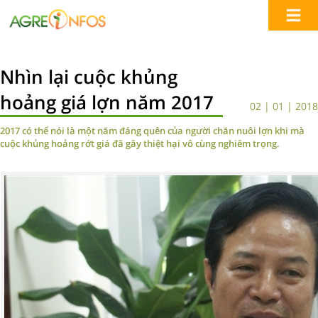
Nhìn lại cuộc khủng
hoảng giá lợn năm 2017
02 | 01 | 2018
2017 có thể nói là một năm đáng quên của người chăn nuôi lợn khi mà
cuộc khủng hoảng rớt giá đã gây thiệt hại vô cùng nghiêm trọng.