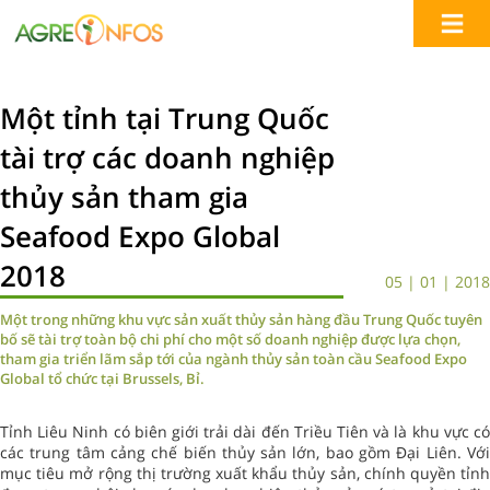
Một tỉnh tại Trung Quốc
tài trợ các doanh nghiệp
thủy sản tham gia
Seafood Expo Global
2018
05 | 01 | 2018
Một trong những khu vực sản xuất thủy sản hàng đầu Trung Quốc tuyên
bố sẽ tài trợ toàn bộ chi phí cho một số doanh nghiệp được lựa chọn,
tham gia triển lãm sắp tới của ngành thủy sản toàn cầu Seafood Expo
Global tổ chức tại Brussels, Bỉ.
Tỉnh Liêu Ninh có biên giới trải dài đến Triều Tiên và là khu vực có
các trung tâm cảng chế biến thủy sản lớn, bao gồm Đại Liên. Với
mục tiêu mở rộng thị trường xuất khẩu thủy sản, chính quyền tỉnh