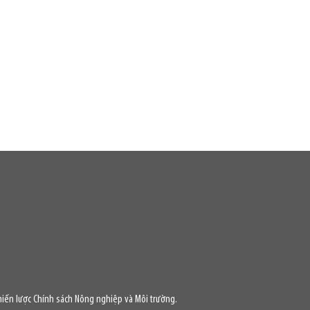
iến lược Chính sách Nông nghiệp và Môi trường.