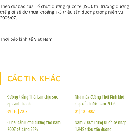
Theo dự báo của Tổ chức đường quốc tế (ISO), thị trường đường
thế giới sẽ dư thừa khoảng 1-3 triệu tấn đường trong niên vụ
2006/07.
Thời báo kinh tế Việt Nam
CÁC TIN KHÁC
TIN KHÁC
Đường trắng Thái Lan chịu sức
Nhà máy đường Thới Bình khó
ép cạnh tranh
sắp xếp trước năm 2006
09 | 10 | 2007
04 | 10 | 2007
Cuba: sản lượng đường thô năm
Năm 2007: Trung Quốc sẽ nhập
2007 sẽ tăng 32%
1,945 triệu tấn đường