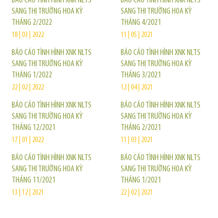
BÁO CÁO TÌNH HÌNH XNK NLTS
BÁO CÁO TÌNH HÌNH XNK NLTS
SANG THỊ TRƯỜNG HOA KỲ
SANG THỊ TRƯỜNG HOA KỲ
THÁNG 2/2022
THÁNG 4/2021
18 | 03 | 2022
11 | 05 | 2021
BÁO CÁO TÌNH HÌNH XNK NLTS
BÁO CÁO TÌNH HÌNH XNK NLTS
SANG THỊ TRƯỜNG HOA KỲ
SANG THỊ TRƯỜNG HOA KỲ
THÁNG 1/2022
THÁNG 3/2021
22 | 02 | 2022
12 | 04 | 2021
BÁO CÁO TÌNH HÌNH XNK NLTS
BÁO CÁO TÌNH HÌNH XNK NLTS
SANG THỊ TRƯỜNG HOA KỲ
SANG THỊ TRƯỜNG HOA KỲ
THÁNG 12/2021
THÁNG 2/2021
17 | 01 | 2022
11 | 03 | 2021
BÁO CÁO TÌNH HÌNH XNK NLTS
BÁO CÁO TÌNH HÌNH XNK NLTS
SANG THỊ TRƯỜNG HOA KỲ
SANG THỊ TRƯỜNG HOA KỲ
THÁNG 11/2021
THÁNG 1/2021
13 | 12 | 2021
22 | 02 | 2021