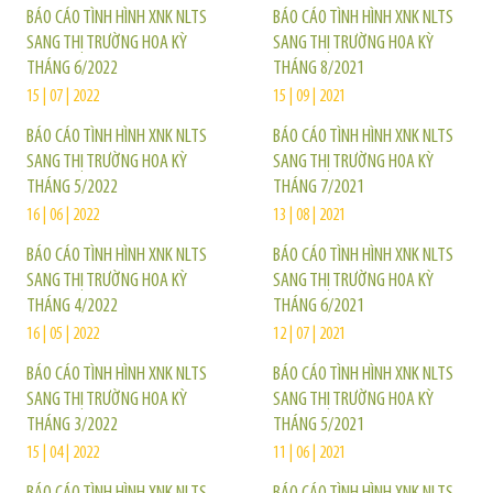
BÁO CÁO TÌNH HÌNH XNK NLTS
BÁO CÁO TÌNH HÌNH XNK NLTS
SANG THỊ TRƯỜNG HOA KỲ
SANG THỊ TRƯỜNG HOA KỲ
THÁNG 6/2022
THÁNG 8/2021
15 | 07 | 2022
15 | 09 | 2021
BÁO CÁO TÌNH HÌNH XNK NLTS
BÁO CÁO TÌNH HÌNH XNK NLTS
SANG THỊ TRƯỜNG HOA KỲ
SANG THỊ TRƯỜNG HOA KỲ
THÁNG 5/2022
THÁNG 7/2021
16 | 06 | 2022
13 | 08 | 2021
BÁO CÁO TÌNH HÌNH XNK NLTS
BÁO CÁO TÌNH HÌNH XNK NLTS
SANG THỊ TRƯỜNG HOA KỲ
SANG THỊ TRƯỜNG HOA KỲ
THÁNG 4/2022
THÁNG 6/2021
16 | 05 | 2022
12 | 07 | 2021
BÁO CÁO TÌNH HÌNH XNK NLTS
BÁO CÁO TÌNH HÌNH XNK NLTS
SANG THỊ TRƯỜNG HOA KỲ
SANG THỊ TRƯỜNG HOA KỲ
THÁNG 3/2022
THÁNG 5/2021
15 | 04 | 2022
11 | 06 | 2021