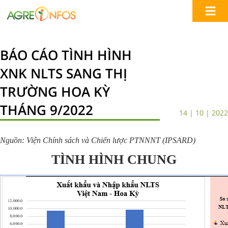
BÁO CÁO TÌNH HÌNH
XNK NLTS SANG THỊ
TRƯỜNG HOA KỲ
THÁNG 9/2022
14 | 10 | 2022
Nguồn: Viện Chính sách và Chiến lược PTNNNT (IPSARD)
TÌNH HÌNH CHUNG