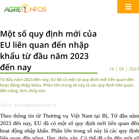
Một số quy định mới của
EU liên quan đến nhập
khẩu từ đầu năm 2023
đến nay
16 | 06 | 2023
Từ đầu năm 2023 đến nay, EU đã có một số quy định mới liên quan đến
hoạt động nhập khẩu. Phần lớn trong số này là các quy định liên quan
đến nông, lâm, thủy sản.
Nguồn: doanhnghiephoinhap.vn
Theo thông tin từ Thương vụ Việt Nam tại Bỉ, Từ đầu năm
2023 đến nay, EU đã có một số quy định mới liên quan đến
hoạt động nhập khẩu. Phần lớn trong số này là các quy định
liên quan đến nông, lâm, thủy sản. Có thể đề cập đến một số