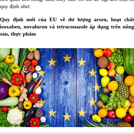
quy định như:
Quy định mới của EU về dư lượng arsen, hoạt chất
isoxaben, novaluron và tetraconazole áp dụng trên nông
sản, thực phẩm