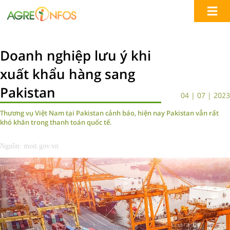
Doanh nghiệp lưu ý khi
xuất khẩu hàng sang
Pakistan
04 | 07 | 2023
Thương vụ Việt Nam tại Pakistan cảnh báo, hiện nay Pakistan vẫn rất
khó khăn trong thanh toán quốc tế.
Nguồn: moit.gov.vn