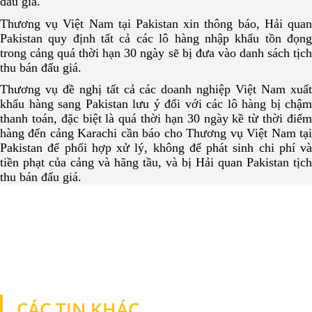
đấu giá.
Thương vụ Việt Nam tại Pakistan xin thông báo, Hải quan
Pakistan quy định tất cả các lô hàng nhập khẩu tồn đọng
trong cảng quá thời hạn 30 ngày sẽ bị đưa vào danh sách tịch
thu bán đấu giá.
Thương vụ đề nghị tất cả các doanh nghiệp Việt Nam xuất
khẩu hàng sang Pakistan lưu ý đối với các lô hàng bị chậm
thanh toán, đặc biệt là quá thời hạn 30 ngày kề từ thời điểm
hàng đến cảng Karachi cần báo cho Thương vụ Việt Nam tại
Pakistan để phối hợp xử lý, không để phát sinh chi phí và
tiền phạt của cảng và hãng tầu, và bị Hải quan Pakistan tịch
thu bán đấu giá.
CÁC TIN KHÁC
TIN KHÁC