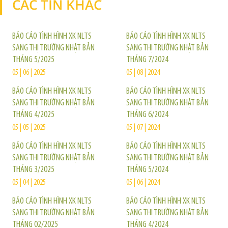
CÁC TIN KHÁC
TIN KHÁC
BÁO CÁO TÌNH HÌNH XK NLTS
BÁO CÁO TÌNH HÌNH XK NLTS
SANG THỊ TRƯỜNG NHẬT BẢN
SANG THỊ TRƯỜNG NHẬT BẢN
THÁNG 5/2025
THÁNG 7/2024
05 | 06 | 2025
05 | 08 | 2024
BÁO CÁO TÌNH HÌNH XK NLTS
BÁO CÁO TÌNH HÌNH XK NLTS
SANG THỊ TRƯỜNG NHẬT BẢN
SANG THỊ TRƯỜNG NHẬT BẢN
THÁNG 4/2025
THÁNG 6/2024
05 | 05 | 2025
05 | 07 | 2024
BÁO CÁO TÌNH HÌNH XK NLTS
BÁO CÁO TÌNH HÌNH XK NLTS
SANG THỊ TRƯỜNG NHẬT BẢN
SANG THỊ TRƯỜNG NHẬT BẢN
THÁNG 3/2025
THÁNG 5/2024
05 | 04 | 2025
05 | 06 | 2024
BÁO CÁO TÌNH HÌNH XK NLTS
BÁO CÁO TÌNH HÌNH XK NLTS
SANG THỊ TRƯỜNG NHẬT BẢN
SANG THỊ TRƯỜNG NHẬT BẢN
THÁNG 02/2025
THÁNG 4/2024