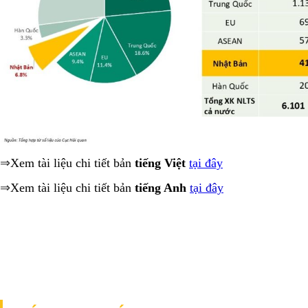
⇒
Xem tài liệu chi tiết bản
tiếng Việt
tại đây
⇒
Xem tài liệu chi tiết bản
tiếng Anh
tại đây