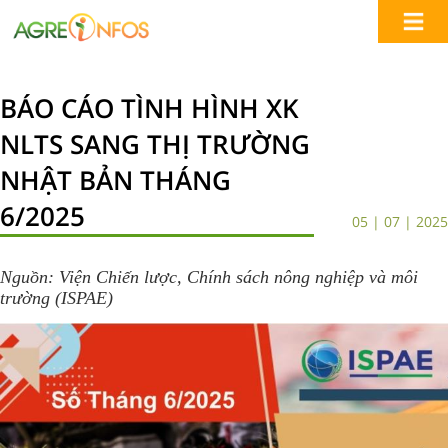
BÁO CÁO TÌNH HÌNH XK
NLTS SANG THỊ TRƯỜNG
NHẬT BẢN THÁNG
6/2025
05 | 07 | 2025
Nguồn: Viện Chiến lược, Chính sách nông nghiệp và môi
trường (ISPAE)