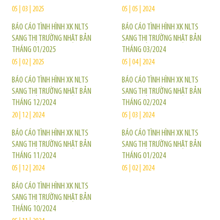
05 | 03 | 2025
05 | 05 | 2024
BÁO CÁO TÌNH HÌNH XK NLTS
BÁO CÁO TÌNH HÌNH XK NLTS
SANG THỊ TRƯỜNG NHẬT BẢN
SANG THỊ TRƯỜNG NHẬT BẢN
THÁNG 01/2025
THÁNG 03/2024
05 | 02 | 2025
05 | 04 | 2024
BÁO CÁO TÌNH HÌNH XK NLTS
BÁO CÁO TÌNH HÌNH XK NLTS
SANG THỊ TRƯỜNG NHẬT BẢN
SANG THỊ TRƯỜNG NHẬT BẢN
THÁNG 12/2024
THÁNG 02/2024
20 | 12 | 2024
05 | 03 | 2024
BÁO CÁO TÌNH HÌNH XK NLTS
BÁO CÁO TÌNH HÌNH XK NLTS
SANG THỊ TRƯỜNG NHẬT BẢN
SANG THỊ TRƯỜNG NHẬT BẢN
THÁNG 11/2024
THÁNG 01/2024
05 | 12 | 2024
05 | 02 | 2024
BÁO CÁO TÌNH HÌNH XK NLTS
SANG THỊ TRƯỜNG NHẬT BẢN
THÁNG 10/2024