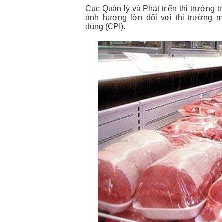
Cục Quản lý và Phát triển thị trường 
ảnh hưởng lớn đối với thị trường m
dùng (CPI).