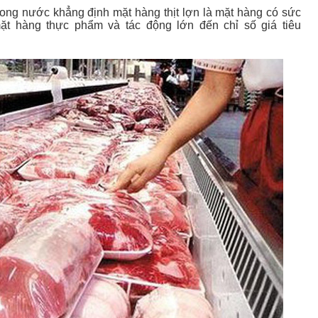
trong nước khẳng định mặt hàng thịt lợn là mặt hàng có sức
ặt hàng thực phẩm và tác động lớn đến chỉ số giá tiêu