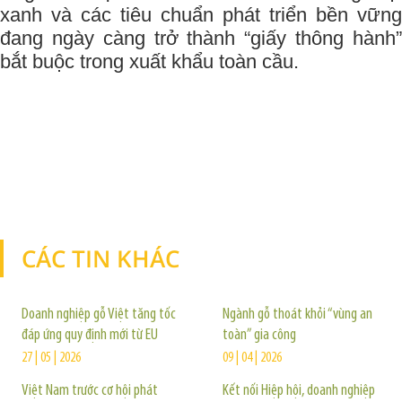
xanh và các tiêu chuẩn phát triển bền vững
đang ngày càng trở thành “giấy thông hành”
bắt buộc trong xuất khẩu toàn cầu.
CÁC TIN KHÁC
TIN KHÁC
Doanh nghiệp gỗ Việt tăng tốc
Ngành gỗ thoát khỏi “vùng an
đáp ứng quy định mới từ EU
toàn” gia công
27 | 05 | 2026
09 | 04 | 2026
Việt Nam trước cơ hội phát
Kết nối Hiệp hội, doanh nghiệp