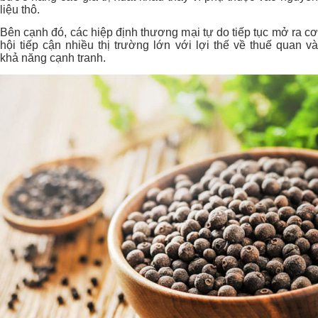
liệu thô.
Bên cạnh đó, các hiệp định thương mại tự do tiếp tục mở ra cơ
hội tiếp cận nhiều thị trường lớn với lợi thế về thuế quan và
khả năng cạnh tranh.