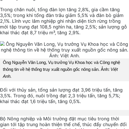
Trong chăn nuôi, tổng đàn lợn tăng 2,8%, gia cầm tăng
3,5%; trong khi tổng đàn trâu giảm 5,5% và đàn bò giảm
2,1%. Lĩnh vực lâm nghiệp ghi nhận diện tích rừng trồng
mới tập trung đạt 108,5 nghìn ha, tăng 2,5%; sản lượng gỗ
khai thác đạt 8,7 triệu m³, tăng 2,9%.
Ông Nguyễn Văn Long, Vụ trưởng Vụ Khoa học và Công nghệ
thông tin về hệ thống truy xuất nguồn gốc nông sản. Ảnh:
Việt
Anh.
Đối với thủy sản, tổng sản lượng đạt 3,96 triệu tấn, tăng
3,5%. Trong đó, nuôi trồng đạt 2,3 triệu tấn, tăng 5,7%;
khai thác đạt 1,6 triệu tấn, tăng 0,5%.
Bộ Nông nghiệp và Môi trường đặt mục tiêu trong thời
gian tới tập trung hoàn thiện thể chế, thúc đẩy chuyển đổi