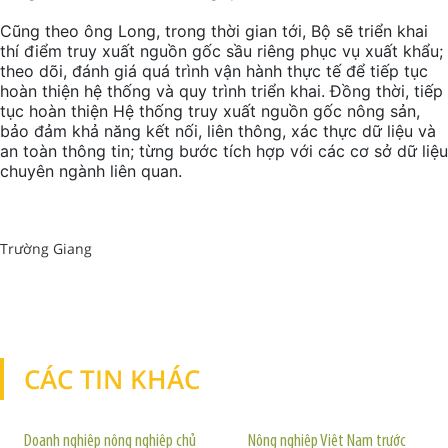
Cũng theo ông Long, trong thời gian tới, Bộ sẽ triển khai
thí điểm truy xuất nguồn gốc sầu riêng phục vụ xuất khẩu;
theo dõi, đánh giá quá trình vận hành thực tế để tiếp tục
hoàn thiện hệ thống và quy trình triển khai. Đồng thời, tiếp
tục hoàn thiện Hệ thống truy xuất nguồn gốc nông sản,
bảo đảm khả năng kết nối, liên thông, xác thực dữ liệu và
an toàn thông tin; từng bước tích hợp với các cơ sở dữ liệu
chuyên ngành liên quan.
Trường Giang
CÁC TIN KHÁC
TIN KHÁC
Doanh nghiệp nông nghiệp chủ
Nông nghiệp Việt Nam trước