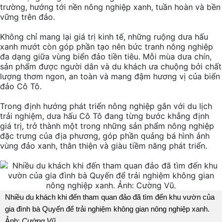
trường, hướng tới nền nông nghiệp xanh, tuần hoàn và bền
vững trên đảo.
Không chỉ mang lại giá trị kinh tế, những ruộng dưa hấu
xanh mướt còn góp phần tạo nên bức tranh nông nghiệp
đa dạng giữa vùng biển đảo tiền tiêu. Mỗi mùa dưa chín,
sản phẩm được người dân và du khách ưa chuộng bởi chất
lượng thơm ngon, an toàn và mang đậm hương vị của biển
đảo Cô Tô.
Trong định hướng phát triển nông nghiệp gắn với du lịch
trải nghiệm, dưa hấu Cô Tô đang từng bước khẳng định
giá trị, trở thành một trong những sản phẩm nông nghiệp
đặc trưng của địa phương, góp phần quảng bá hình ảnh
vùng đảo xanh, thân thiện và giàu tiềm năng phát triển.
Nhiều du khách khi đến tham quan đảo đã tìm đến khu vườn của
gia đình bà Quyến để trải nghiệm không gian nông nghiệp xanh.
Ảnh:
Cường Vũ.