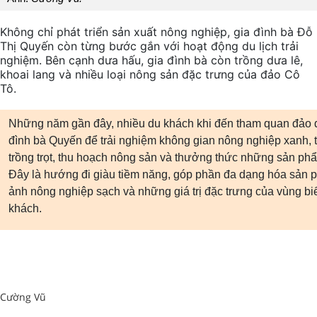
Không chỉ phát triển sản xuất nông nghiệp, gia đình bà Đỗ
Thị Quyến còn từng bước gắn với hoạt động du lịch trải
nghiệm. Bên cạnh dưa hấu, gia đình bà còn trồng dưa lê,
khoai lang và nhiều loại nông sản đặc trưng của đảo Cô
Tô.
Những năm gần đây, nhiều du khách khi đến tham quan đảo 
đình bà Quyến để trải nghiệm không gian nông nghiệp xanh, tr
trồng trọt, thu hoạch nông sản và thưởng thức những sản ph
Đây là hướng đi giàu tiềm năng, góp phần đa dạng hóa sản p
ảnh nông nghiệp sạch và những giá trị đặc trưng của vùng b
khách.
Cường Vũ