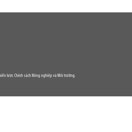
iến lược Chính sách Nông nghiệp và Môi trường.