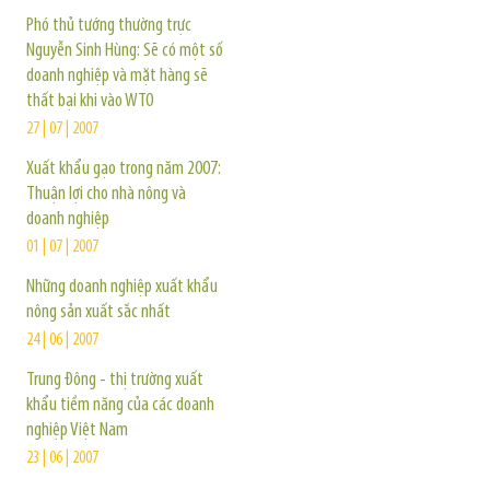
Phó thủ tướng thường trực
Nguyễn Sinh Hùng: Sẽ có một số
doanh nghiệp và mặt hàng sẽ
thất bại khi vào WTO
27 | 07 | 2007
Xuất khẩu gạo trong năm 2007:
Thuận lợi cho nhà nông và
doanh nghiệp
01 | 07 | 2007
Những doanh nghiệp xuất khẩu
nông sản xuất sắc nhất
24 | 06 | 2007
Trung Đông - thị trường xuất
khẩu tiềm năng của các doanh
nghiệp Việt Nam
23 | 06 | 2007