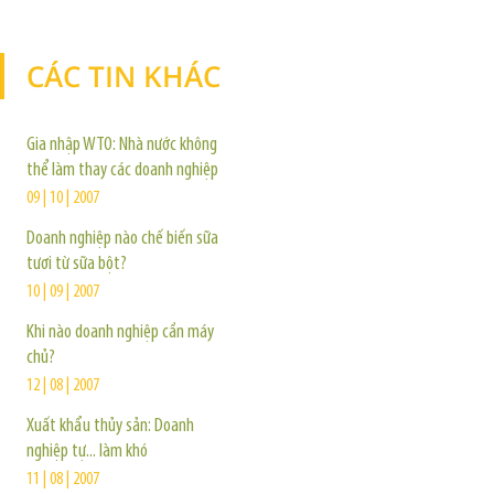
CÁC TIN KHÁC
TIN KHÁC
Gia nhập WTO: Nhà nước không
thể làm thay các doanh nghiệp
09 | 10 | 2007
Doanh nghiệp nào chế biến sữa
tươi từ sữa bột?
10 | 09 | 2007
Khi nào doanh nghiệp cần máy
chủ?
12 | 08 | 2007
Xuất khẩu thủy sản: Doanh
nghiệp tự... làm khó
11 | 08 | 2007