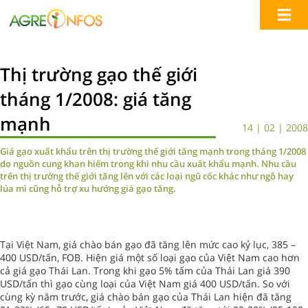
Thị trường gạo thế giới
tháng 1/2008: giá tăng
mạnh
14 | 02 | 2008
Giá gạo xuất khẩu trên thị trường thế giới tăng mạnh trong tháng 1/2008
do nguồn cung khan hiếm trong khi nhu cầu xuất khẩu mạnh. Nhu cầu
trên thị trường thế giới tăng lên với các loại ngũ cốc khác như ngô hay
lúa mì cũng hỗ trợ xu hướng giá gạo tăng.
Tại Việt Nam, giá chào bán gạo đã tăng lên mức cao kỷ lục, 385 –
400 USD/tấn, FOB. Hiện giá một số loại gạo của Việt Nam cao hơn
cả giá gạo Thái Lan. Trong khi gạo 5% tấm của Thái Lan giá 390
USD/tấn thì gạo cùng loại của Việt Nam giá 400 USD/tấn. So với
cùng kỳ năm trước, giá chào bán gạo của Thái Lan hiện đã tăng