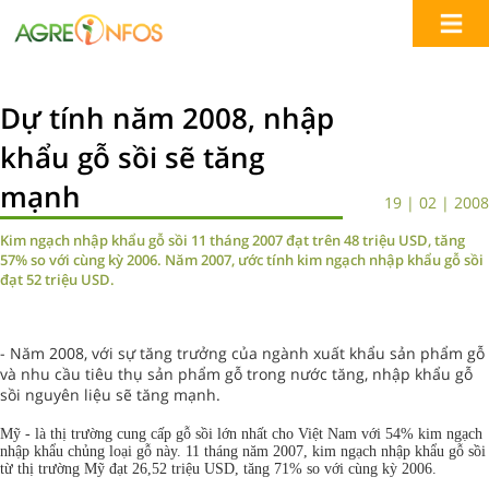
Dự tính năm 2008, nhập
khẩu gỗ sồi sẽ tăng
mạnh
19 | 02 | 2008
Kim ngạch nhập khẩu gỗ sồi 11 tháng 2007 đạt trên 48 triệu USD, tăng
57% so với cùng kỳ 2006. Năm 2007, ước tính kim ngạch nhập khẩu gỗ sồi
đạt 52 triệu USD.
- Năm 2008, với sự tăng trưởng của ngành xuất khẩu sản phẩm gỗ
và nhu cầu tiêu thụ sản phẩm gỗ trong nước tăng, nhập khẩu gỗ
sồi nguyên liệu sẽ tăng mạnh.
Mỹ - là thị trường cung cấp gỗ sồi lớn nhất cho Việt Nam với 54% kim ngạch
nhập khẩu chủng loại gỗ này. 11 tháng năm 2007, kim ngạch nhập khẩu gỗ sồi
từ thị trường Mỹ đạt 26,52 triệu USD, tăng 71% so với cùng kỳ 2006.