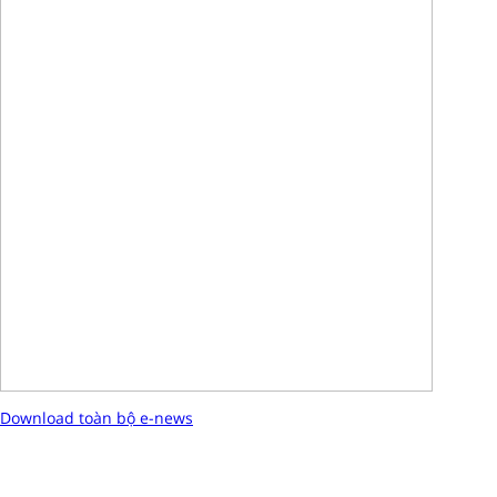
Download toàn bộ e-news