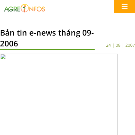
Bản tin e-news tháng 09-
2006
24 | 08 | 2007