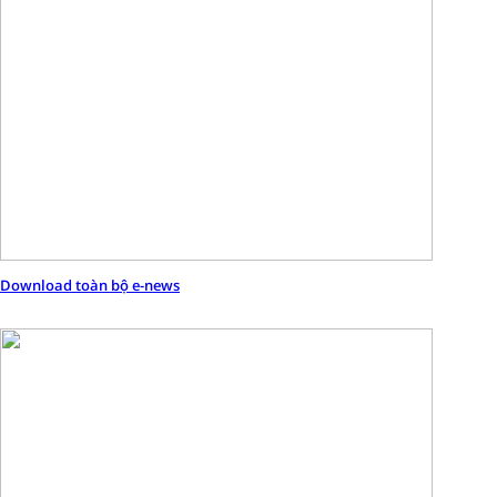
Download toàn bộ e-news