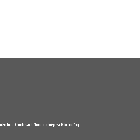
iến lược Chính sách Nông nghiệp và Môi trường.