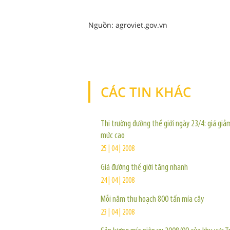
Nguồn: agroviet.gov.vn
CÁC TIN KHÁC
Thị trường đường thế giới ngày 23/4: giá giả
mức cao
25 | 04 | 2008
Giá đường thế giới tăng nhanh
24 | 04 | 2008
Mỗi năm thu hoạch 800 tấn mía cây
23 | 04 | 2008