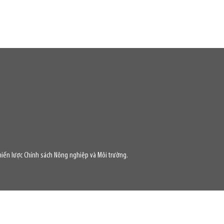
iến lược Chính sách Nông nghiệp và Môi trường.