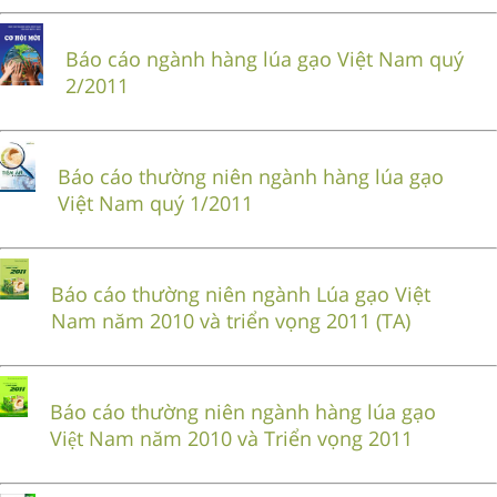
Báo cáo ngành hàng lúa gạo Việt Nam quý
2/2011
Báo cáo thường niên ngành hàng lúa gạo
Việt Nam quý 1/2011
Báo cáo thường niên ngành Lúa gạo Việt
Nam năm 2010 và triển vọng 2011 (TA)
Báo cáo thường niên ngành hàng lúa gạo
Việt Nam năm 2010 và Triển vọng 2011