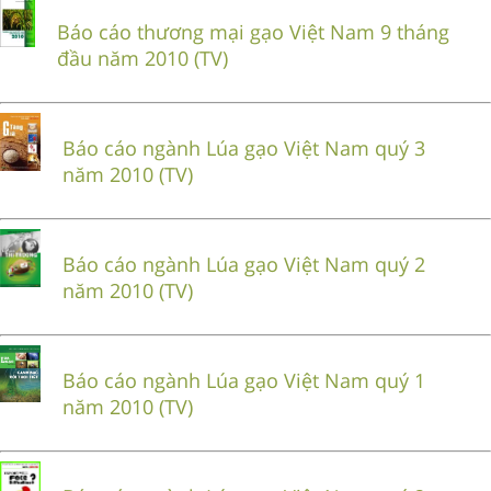
Báo cáo thương mại gạo Việt Nam 9 tháng
đầu năm 2010 (TV)
Báo cáo ngành Lúa gạo Việt Nam quý 3
năm 2010 (TV)
Báo cáo ngành Lúa gạo Việt Nam quý 2
năm 2010 (TV)
Báo cáo ngành Lúa gạo Việt Nam quý 1
năm 2010 (TV)