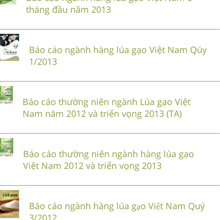
tháng đầu năm 2013
Báo cáo ngành hàng lúa gạo Việt Nam Qúy
1/2013
Báo cáo thường niên ngành Lúa gạo Việt
Nam năm 2012 và triển vọng 2013 (TA)
Báo cáo thường niên ngành hàng lúa gạo
Việt Nam 2012 và triển vọng 2013
Báo cáo ngành hàng lúa gạo Việt Nam Quý
3/2012