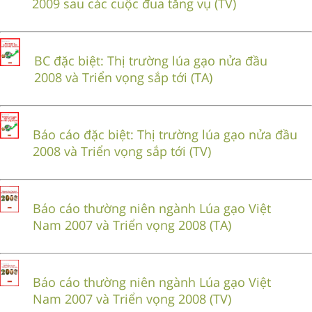
2009 sau các cuộc đua tăng vụ (TV)
BC đặc biệt: Thị trường lúa gạo nửa đầu
2008 và Triển vọng sắp tới (TA)
Báo cáo đặc biệt: Thị trường lúa gạo nửa đầu
2008 và Triển vọng sắp tới (TV)
Báo cáo thường niên ngành Lúa gạo Việt
Nam 2007 và Triển vọng 2008 (TA)
Báo cáo thường niên ngành Lúa gạo Việt
Nam 2007 và Triển vọng 2008 (TV)