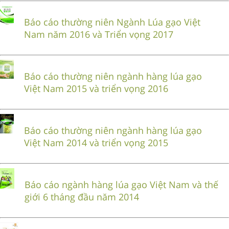
Báo cáo thường niên Ngành Lúa gạo Việt
Nam năm 2016 và Triển vọng 2017
Báo cáo thường niên ngành hàng lúa gạo
Việt Nam 2015 và triển vọng 2016
Báo cáo thường niên ngành hàng lúa gạo
Việt Nam 2014 và triển vọng 2015
Báo cáo ngành hàng lúa gạo Việt Nam và thế
giới 6 tháng đầu năm 2014