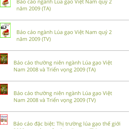
Báo cáo ngành Lúa gạo Việt Nam quý 2
năm 2009 (TA)
Báo cáo ngành Lúa gạo Việt Nam quý 2
năm 2009 (TV)
Báo cáo thường niên ngành Lúa gạo Việt
Nam 2008 và Triển vọng 2009 (TA)
Báo cáo thường niên ngành Lúa gạo Việt
Nam 2008 và Triển vọng 2009 (TV)
Báo cáo đặc biệt: Thị trường lúa gạo thế giới