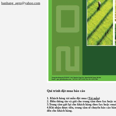
banhang_agro@yahoo.com
Qui trình đặt mua báo cáo
1. Khách hàng tải mẫu đặt mua (
Tải mẫu
)
2. Điền thông tin và gửi cho trung tâm theo fax hoặc e
3.Trung tâm gửi lại cho khách hàng theo fax hoặc emai
4.Khi nhận được tiền, trung tâm sẽ chuyển báo cáo b
đến cho khách hàng.