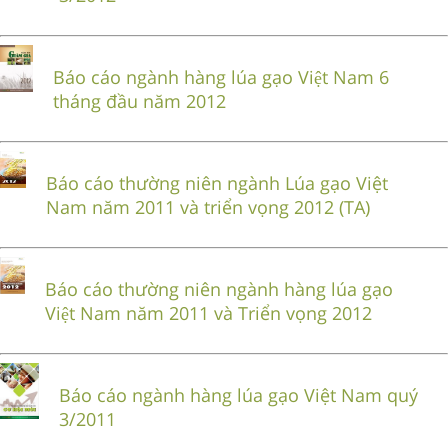
Báo cáo ngành hàng lúa gạo Việt Nam 6
tháng đầu năm 2012
Báo cáo thường niên ngành Lúa gạo Việt
Nam năm 2011 và triển vọng 2012 (TA)
Báo cáo thường niên ngành hàng lúa gạo
Việt Nam năm 2011 và Triển vọng 2012
Báo cáo ngành hàng lúa gạo Việt Nam quý
3/2011