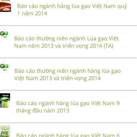
Báo cáo ngành hàng lúa gạo Việt Nam quý
1 năm 2014
Báo cáo thường niên ngành Lúa gạo Việt
Nam năm 2013 và triển vọng 2014 (TA)
Báo cáo thường niên ngành hàng lúa gạo
Việt Nam 2013 và triển vọng 2014
Báo cáo ngành hàng lúa gạo Việt Nam 9
tháng đầu năm 2013
Báo cáo ngành hàng lúa gạo Việt Nam 6