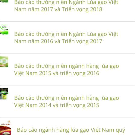
Báo cáo thường niên Ngành Lúa gạo Việt
Nam năm 2017 và Triển vọng 2018
Báo cáo thường niên Ngành Lúa gạo Việt
Nam năm 2016 và Triển vọng 2017
Báo cáo thường niên ngành hàng lúa gạo
Việt Nam 2015 và triển vọng 2016
Báo cáo thường niên ngành hàng lúa gạo
Việt Nam 2014 và triển vọng 2015
Báo cáo ngành hàng lúa gạo Việt Nam quý