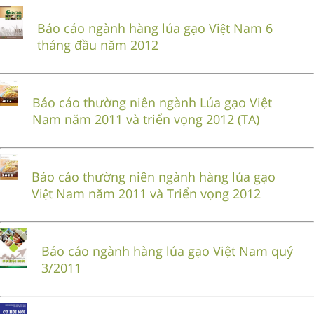
Báo cáo ngành hàng lúa gạo Việt Nam 6
tháng đầu năm 2012
Báo cáo thường niên ngành Lúa gạo Việt
Nam năm 2011 và triển vọng 2012 (TA)
Báo cáo thường niên ngành hàng lúa gạo
Việt Nam năm 2011 và Triển vọng 2012
Báo cáo ngành hàng lúa gạo Việt Nam quý
3/2011