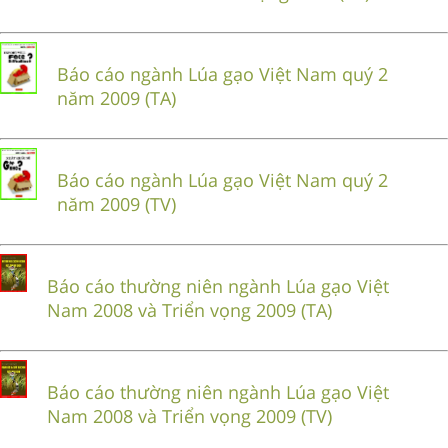
Báo cáo ngành Lúa gạo Việt Nam quý 2
năm 2009 (TA)
Báo cáo ngành Lúa gạo Việt Nam quý 2
năm 2009 (TV)
Báo cáo thường niên ngành Lúa gạo Việt
Nam 2008 và Triển vọng 2009 (TA)
Báo cáo thường niên ngành Lúa gạo Việt
Nam 2008 và Triển vọng 2009 (TV)