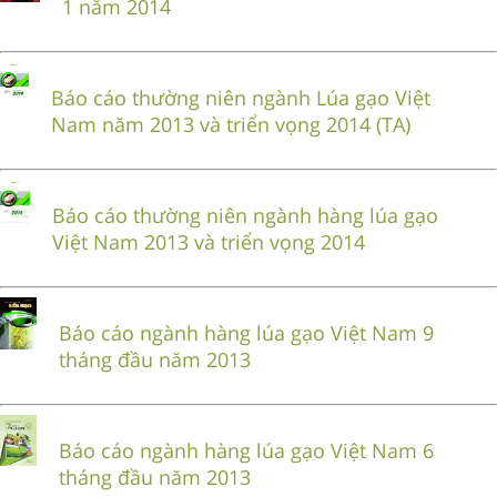
1 năm 2014
Báo cáo thường niên ngành Lúa gạo Việt
Nam năm 2013 và triển vọng 2014 (TA)
Báo cáo thường niên ngành hàng lúa gạo
Việt Nam 2013 và triển vọng 2014
Báo cáo ngành hàng lúa gạo Việt Nam 9
tháng đầu năm 2013
Báo cáo ngành hàng lúa gạo Việt Nam 6
tháng đầu năm 2013