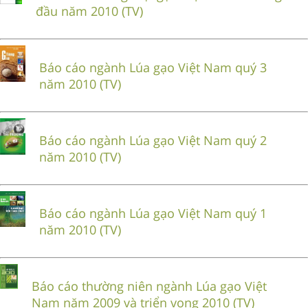
đầu năm 2010 (TV)
Báo cáo ngành Lúa gạo Việt Nam quý 3
năm 2010 (TV)
Báo cáo ngành Lúa gạo Việt Nam quý 2
năm 2010 (TV)
Báo cáo ngành Lúa gạo Việt Nam quý 1
năm 2010 (TV)
Báo cáo thường niên ngành Lúa gạo Việt
Nam năm 2009 và triển vọng 2010 (TV)