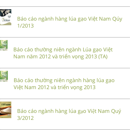
Báo cáo ngành hàng lúa gạo Việt Nam Qúy
1/2013
Báo cáo thường niên ngành Lúa gạo Việt
Nam năm 2012 và triển vọng 2013 (TA)
Báo cáo thường niên ngành hàng lúa gạo
Việt Nam 2012 và triển vọng 2013
Báo cáo ngành hàng lúa gạo Việt Nam Quý
3/2012