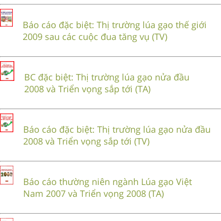
Báo cáo đặc biệt: Thị trường lúa gạo thế giới
2009 sau các cuộc đua tăng vụ (TV)
BC đặc biệt: Thị trường lúa gạo nửa đầu
2008 và Triển vọng sắp tới (TA)
Báo cáo đặc biệt: Thị trường lúa gạo nửa đầu
2008 và Triển vọng sắp tới (TV)
Báo cáo thường niên ngành Lúa gạo Việt
Nam 2007 và Triển vọng 2008 (TA)