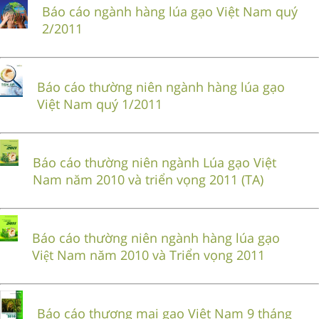
Báo cáo ngành hàng lúa gạo Việt Nam quý
2/2011
Báo cáo thường niên ngành hàng lúa gạo
Việt Nam quý 1/2011
Báo cáo thường niên ngành Lúa gạo Việt
Nam năm 2010 và triển vọng 2011 (TA)
Báo cáo thường niên ngành hàng lúa gạo
Việt Nam năm 2010 và Triển vọng 2011
Báo cáo thương mại gạo Việt Nam 9 tháng