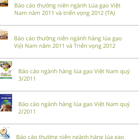
Báo cáo thường niên ngành Lúa gạo Việt
Nam năm 2011 và triển vọng 2012 (TA)
Báo cáo thường niên ngành hàng lúa gạo
Việt Nam năm 2011 và Triển vọng 2012
Báo cáo ngành hàng lúa gạo Việt Nam quý
3/2011
Báo cáo ngành hàng lúa gạo Việt Nam quý
2/2011
Báo cáo thường niên ngành hàng lúa gạo