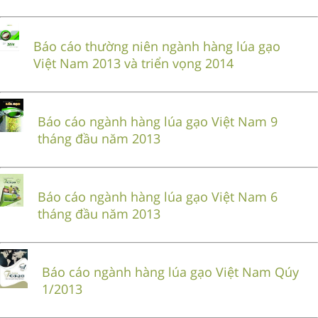
Báo cáo thường niên ngành hàng lúa gạo
Việt Nam 2013 và triển vọng 2014
Báo cáo ngành hàng lúa gạo Việt Nam 9
tháng đầu năm 2013
Báo cáo ngành hàng lúa gạo Việt Nam 6
tháng đầu năm 2013
Báo cáo ngành hàng lúa gạo Việt Nam Qúy
1/2013