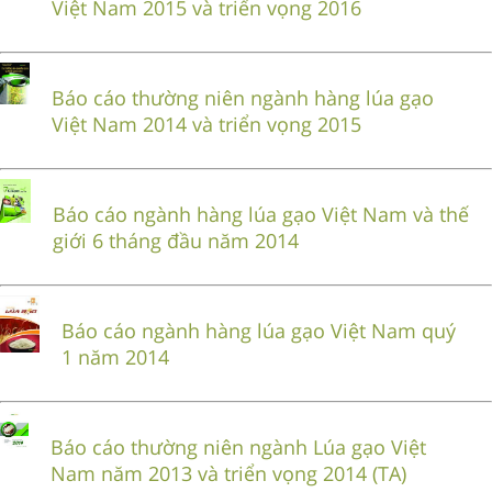
Việt Nam 2015 và triển vọng 2016
Báo cáo thường niên ngành hàng lúa gạo
Việt Nam 2014 và triển vọng 2015
Báo cáo ngành hàng lúa gạo Việt Nam và thế
giới 6 tháng đầu năm 2014
Báo cáo ngành hàng lúa gạo Việt Nam quý
1 năm 2014
Báo cáo thường niên ngành Lúa gạo Việt
Nam năm 2013 và triển vọng 2014 (TA)