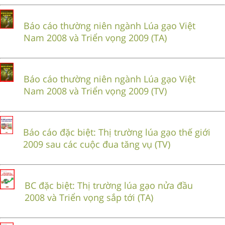
Báo cáo thường niên ngành Lúa gạo Việt
Nam 2008 và Triển vọng 2009 (TA)
Báo cáo thường niên ngành Lúa gạo Việt
Nam 2008 và Triển vọng 2009 (TV)
Báo cáo đặc biệt: Thị trường lúa gạo thế giới
2009 sau các cuộc đua tăng vụ (TV)
BC đặc biệt: Thị trường lúa gạo nửa đầu
2008 và Triển vọng sắp tới (TA)