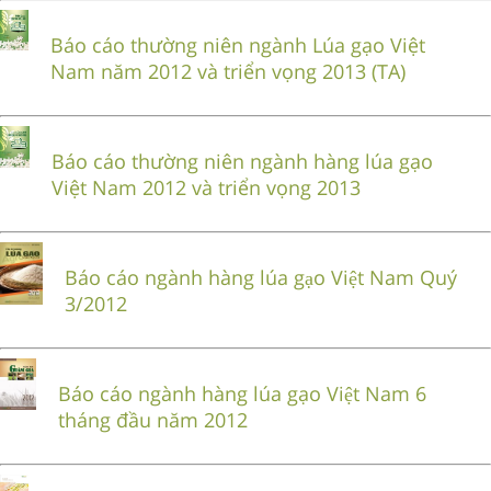
Báo cáo thường niên ngành Lúa gạo Việt
Nam năm 2012 và triển vọng 2013 (TA)
Báo cáo thường niên ngành hàng lúa gạo
Việt Nam 2012 và triển vọng 2013
Báo cáo ngành hàng lúa gạo Việt Nam Quý
3/2012
Báo cáo ngành hàng lúa gạo Việt Nam 6
tháng đầu năm 2012