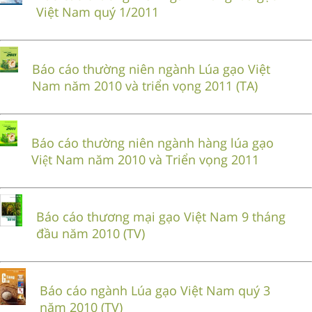
Việt Nam quý 1/2011
Báo cáo thường niên ngành Lúa gạo Việt
Nam năm 2010 và triển vọng 2011 (TA)
Báo cáo thường niên ngành hàng lúa gạo
Việt Nam năm 2010 và Triển vọng 2011
Báo cáo thương mại gạo Việt Nam 9 tháng
đầu năm 2010 (TV)
Báo cáo ngành Lúa gạo Việt Nam quý 3
năm 2010 (TV)