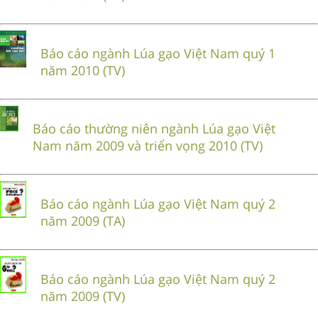
Báo cáo ngành Lúa gạo Việt Nam quý 1
năm 2010 (TV)
Báo cáo thường niên ngành Lúa gạo Việt
Nam năm 2009 và triển vọng 2010 (TV)
Báo cáo ngành Lúa gạo Việt Nam quý 2
năm 2009 (TA)
Báo cáo ngành Lúa gạo Việt Nam quý 2
năm 2009 (TV)