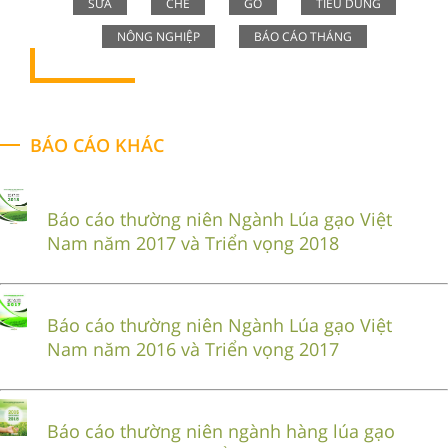
SỮA
CHÈ
GỖ
TIÊU DÙNG
NÔNG NGHIỆP
BÁO CÁO THÁNG
BÁO CÁO KHÁC
Báo cáo thường niên Ngành Lúa gạo Việt
Nam năm 2017 và Triển vọng 2018
Báo cáo thường niên Ngành Lúa gạo Việt
Nam năm 2016 và Triển vọng 2017
Báo cáo thường niên ngành hàng lúa gạo