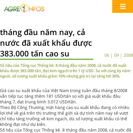
tháng đầu năm nay, cả
nước đã xuất khẩu được
383.000 tấn cao su
06 | 09 | 2008
Số liệu của Tổng cục Thống kê. 8 tháng đầu năm 2008, cả nước đã xuất
khẩu được 383.000 tấn, đạt kim ngạch trên 1 tỷ USD. So với cùng kỳ năm
ngoái, số lượng xuất khẩu giảm 10% nhưng giá trị lại tăng tới 30%.
Giá cao su xuất khẩu của Việt Nam trong tuần đầu tháng 8/2008
vẫn tiếp tục tăng thêm 181 USD/tấn so với giá xuất khẩu đầu
tháng 7, đạt trung bình 3.012 USD/tấn.
Theo Bộ Công Thương, mặt hàng cao su xuất khẩu đang có nhiều
lợi thế về giá trên thị trường thế giới và dự tính năm nay sẽ vượt
chỉ tiêu tăng trưởng về kim ngạch, dù số lượng xuất khẩu có thể
không đạt như dự kiến.
Số liệu của Tổng cục Thống kê. 8 tháng đầu năm 2008, cả nước đã