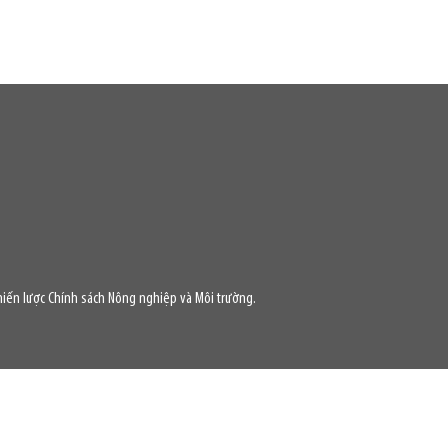
iến lược Chính sách Nông nghiệp và Môi trường.