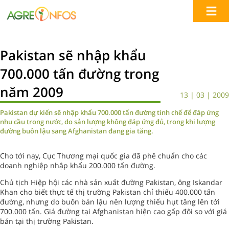
Pakistan sẽ nhập khẩu
700.000 tấn đường trong
năm 2009
13 | 03 | 2009
Pakistan dự kiến sẽ nhập khẩu 700.000 tấn đường tinh chế để đáp ứng
nhu cầu trong nước, do sản lượng không đáp ứng đủ, trong khi lượng
đường buôn lậu sang Afghanistan đang gia tăng.
Cho tới nay, Cục Thương mại quốc gia đã phê chuẩn cho các
doanh nghiệp nhập khẩu 200.000 tấn đường.
Chủ tịch Hiệp hội các nhà sản xuất đường Pakistan, ông Iskandar
Khan cho biết thực tế thị trường Pakistan chỉ thiếu 400.000 tấn
đường, nhưng do buôn bán lậu nên lượng thiếu hụt tăng lên tới
700.000 tấn. Giá đường tại Afghanistan hiện cao gấp đôi so với giá
bán tại thị trường Pakistan.