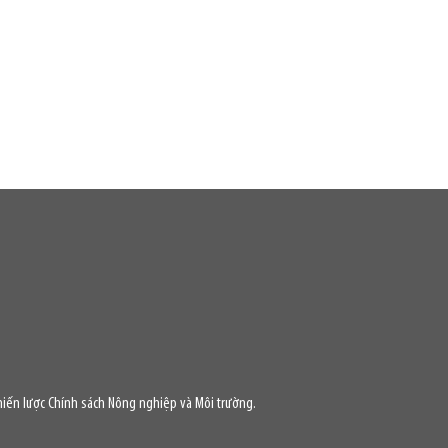
iến lược Chính sách Nông nghiệp và Môi trường.