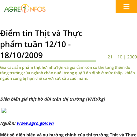
Điểm tin Thịt và Thực
phẩm tuần 12/10 -
18/10/2009
21 | 10 | 2009
Giá các sản phẩm thịt hơi như lợn và gia cầm còn có thể tăng thêm do
tăng trưởng của ngành chăn nuôi trong quý 3 ổn định ở mức thấp, khiến
nguồn cung bị hạn chế so với sức cầu cuối năm.
Diễn biến giá thịt bò đùi trên thị trường (VNĐ/kg)
Nguồn:
www.agro.gov.vn
Một số diễn biến và xu hướng chính của thị trường Thịt và Thực