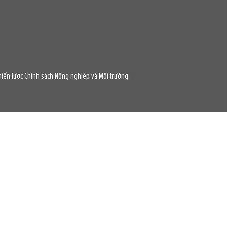
iến lược Chính sách Nông nghiệp và Môi trường.