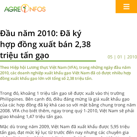
Đầu năm 2010: Đã ký
hợp đồng xuất bán 2,38
triệu tấn gạo
05 | 01 | 2010
Theo Hiệp hội Lương thực Việt Nam (VFA), trong những ngày đầu năm
2010, các doanh nghiệp xuất khẩu gạo Việt Nam đã có được nhiều hợp
đồng xuất khẩu gạo lớn với tổng số 2,38 triệu tấn.
Trong đó, khoảng 1 triệu tấn gạo sẽ được xuất vào thị trường
Philippines. Bên cạnh đó, điều đáng mừng là giá xuất khẩu gạo
của các hợp đồng đã ký khá cao so với mặt bằng chung trong năm
2008. VFA cho biết thêm, ngay trong quý 1-2010, Việt Nam sẽ phải
giao khoảng 1,47 triệu tấn gạo.
Mặc dù trong năm 2009, Việt Nam đã xuất khẩu được 5,95 triệu
tấn gạo, đạt mức kỷ lục từ trước đến nay nhưng các chuyên gia