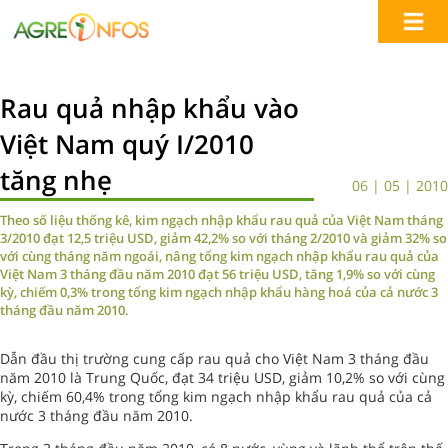
Rau quả nhập khẩu vào
Việt Nam quý I/2010
tăng nhẹ
06 | 05 | 2010
Theo số liệu thống kê, kim ngạch nhập khẩu rau quả của Việt Nam tháng
3/2010 đạt 12,5 triệu USD, giảm 42,2% so với tháng 2/2010 và giảm 32% so
với cùng tháng năm ngoái, nâng tổng kim ngạch nhập khẩu rau quả của
Việt Nam 3 tháng đầu năm 2010 đạt 56 triệu USD, tăng 1,9% so với cùng
kỳ, chiếm 0,3% trong tổng kim ngạch nhập khẩu hàng hoá của cả nước 3
tháng đầu năm 2010.
Dẫn đầu thị trường cung cấp rau quả cho Việt Nam 3 tháng đầu
năm 2010 là Trung Quốc, đạt 34 triệu USD, giảm 10,2% so với cùng
kỳ, chiếm 60,4% trong tổng kim ngạch nhập khẩu rau quả của cả
nước 3 tháng đầu năm 2010.