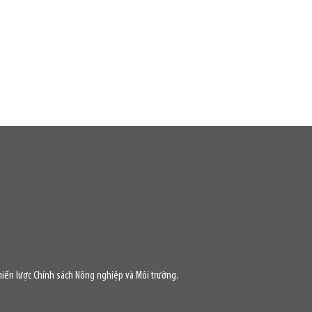
iến lược Chính sách Nông nghiệp và Môi trường.