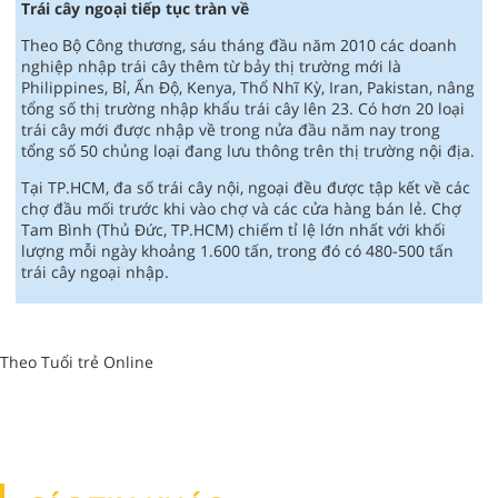
Trái cây ngoại tiếp tục tràn về
Theo Bộ Công thương, sáu tháng đầu năm 2010 các doanh
nghiệp nhập trái cây thêm từ bảy thị trường mới là
Philippines, Bỉ, Ấn Độ, Kenya, Thổ Nhĩ Kỳ, Iran, Pakistan, nâng
tổng số thị trường nhập khẩu trái cây lên 23. Có hơn 20 loại
trái cây mới được nhập về trong nửa đầu năm nay trong
tổng số 50 chủng loại đang lưu thông trên thị trường nội địa.
Tại TP.HCM, đa số trái cây nội, ngoại đều được tập kết về các
chợ đầu mối trước khi vào chợ và các cửa hàng bán lẻ. Chợ
Tam Bình (Thủ Đức, TP.HCM) chiếm tỉ lệ lớn nhất với khối
lượng mỗi ngày khoảng 1.600 tấn, trong đó có 480-500 tấn
trái cây ngoại nhập.
Theo Tuổi trẻ Online