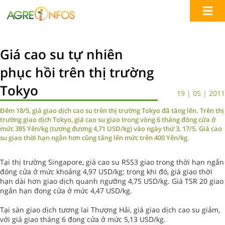
Giá cao su tự nhiên
phục hồi trên thị trường
Tokyo
19 | 05 | 2011
Đêm 18/5, giá giao dịch cao su trên thị trường Tokyo đã tăng lên. Trên thị
trường giao dịch Tokyo, giá cao su giao trong vòng 6 tháng đóng cửa ở
mức 385 Yên/kg (tương đương 4,71 USD/kg) vào ngày thứ 3, 17/5. Giá cao
su giao thời hạn ngắn hơn cũng tăng lên mức trên 400 Yên/kg.
Tại thị trường Singapore, giá cao su RSS3 giao trong thời hạn ngắn
đóng cửa ở mức khoảng 4,97 USD/kg; trong khi đó, giá giao thời
hạn dài hơn giao dịch quanh ngưỡng 4,75 USD/kg. Giá TSR 20 giao
ngắn hạn đong cửa ở mức 4,47 USD/kg.
Tại sàn giao dịch tương lai Thượng Hải, giá giao dịch cao su giảm,
với giá giao tháng 6 đong cửa ở mức 5,13 USD/kg.