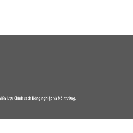
iến lược Chính sách Nông nghiệp và Môi trường.