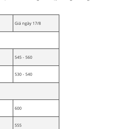
Giá ngày 17/8
545 - 560
530 - 540
600
555