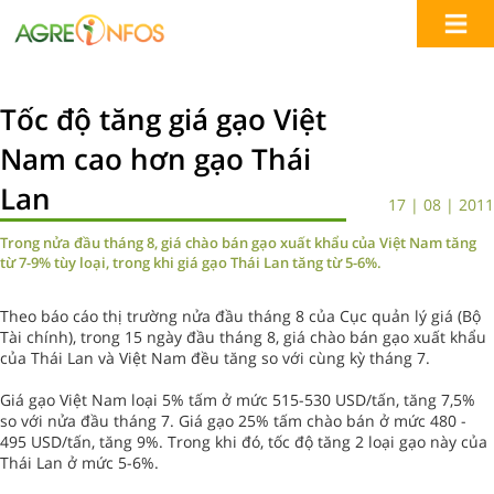
Tốc độ tăng giá gạo Việt
Nam cao hơn gạo Thái
Lan
17 | 08 | 2011
Trong nửa đầu tháng 8, giá chào bán gạo xuất khẩu của Việt Nam tăng
từ 7-9% tùy loại, trong khi giá gạo Thái Lan tăng từ 5-6%.
Theo báo cáo thị trường nửa đầu tháng 8 của Cục quản lý giá (Bộ
Tài chính), trong 15 ngày đầu tháng 8, giá chào bán gạo xuất khẩu
của Thái Lan và Việt Nam đều tăng so với cùng kỳ tháng 7.
Giá gạo Việt Nam loại 5% tấm ở mức 515-530 USD/tấn, tăng 7,5%
so với nửa đầu tháng 7. Giá gạo 25% tấm chào bán ở mức 480 -
495 USD/tấn, tăng 9%. Trong khi đó, tốc độ tăng 2 loại gạo này của
Thái Lan ở mức 5-6%.