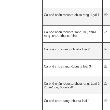
Cà phê nhân robusta chưa rang. Lọai 1
tấn
Cà phê nhân robusta sàng 18 ( chưa
kg
rang, chưa khư cafein)
Cà phê chưa rang robusta loại 2
tấn
Cà phê chưa rang Robusta loại 3
tấn
Cà phê nhân robusta chưa rang. Lọai 2(
tấn
20tấn/con, 6conts20')
Cà phê chưa rang robusta loại 1
tấn