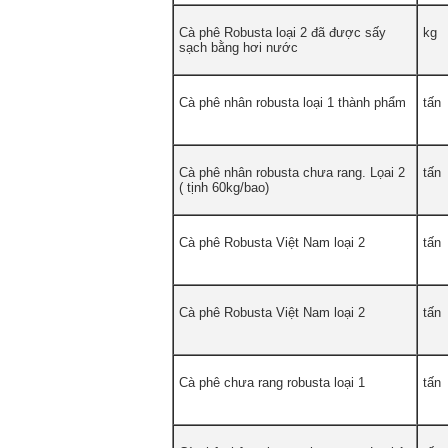
Cà phê Robusta loại 2 đã được sấy
kg
sạch bằng hơi nước
Cà phê nhân robusta loại 1 thành phẩm
tấn
Cà phê nhân robusta chưa rang. Lọai 2
tấn
( tịnh 60kg/bao)
Cà phê Robusta Việt Nam loại 2
tấn
Cà phê Robusta Việt Nam loại 2
tấn
Cà phê chưa rang robusta loại 1
tấn