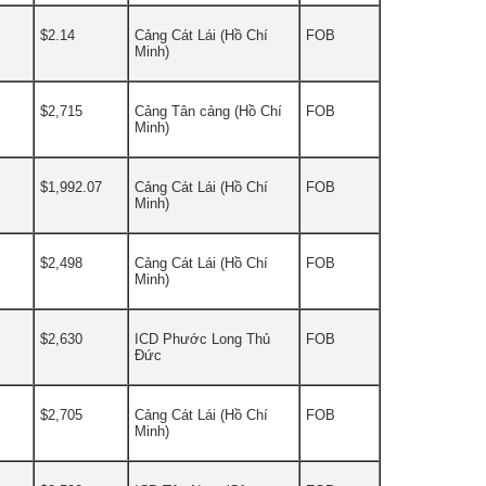
$2.14
Cảng Cát Lái (Hồ Chí
FOB
Minh)
$2,715
Cảng Tân cảng (Hồ Chí
FOB
Minh)
$1,992.07
Cảng Cát Lái (Hồ Chí
FOB
Minh)
$2,498
Cảng Cát Lái (Hồ Chí
FOB
Minh)
$2,630
ICD Phước Long Thủ
FOB
Đức
$2,705
Cảng Cát Lái (Hồ Chí
FOB
Minh)