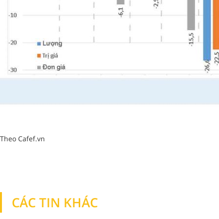
Theo Cafef.vn
CÁC TIN KHÁC
TIN KHÁC