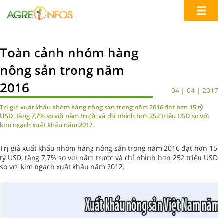
Toàn cảnh nhóm hàng
nông sản trong năm
2016
04 | 04 | 2017
Trị giá xuất khẩu nhóm hàng nông sản trong năm 2016 đạt hơn 15 tỷ
USD, tăng 7,7% so với năm trước và chỉ nhỉnh hơn 252 triệu USD so với
kim ngạch xuất khẩu năm 2012.
Trị giá xuất khẩu nhóm hàng nông sản trong năm 2016 đạt hơn 15
tỷ USD, tăng 7,7% so với năm trước và chỉ nhỉnh hơn 252 triệu USD
so với kim ngạch xuất khẩu năm 2012.