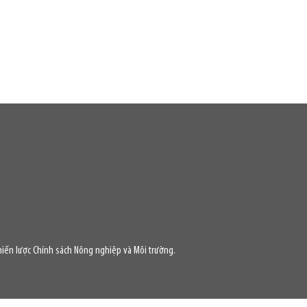
iến lược Chính sách Nông nghiệp và Môi trường.