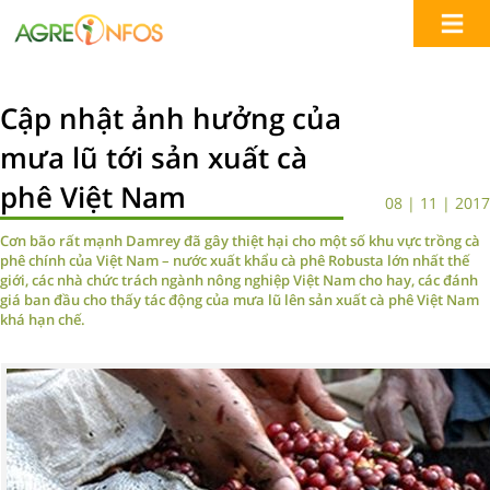
Cập nhật ảnh hưởng của
mưa lũ tới sản xuất cà
phê Việt Nam
08 | 11 | 2017
Cơn bão rất mạnh Damrey đã gây thiệt hại cho một số khu vực trồng cà
phê chính của Việt Nam – nước xuất khẩu cà phê Robusta lớn nhất thế
giới, các nhà chức trách ngành nông nghiệp Việt Nam cho hay, các đánh
giá ban đầu cho thấy tác động của mưa lũ lên sản xuất cà phê Việt Nam
khá hạn chế.