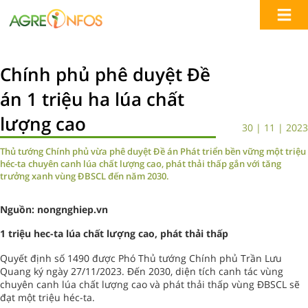
Chính phủ phê duyệt Đề
án 1 triệu ha lúa chất
lượng cao
30 | 11 | 2023
Thủ tướng Chính phủ vừa phê duyệt Đề án Phát triển bền vững một triệu
héc-ta chuyên canh lúa chất lượng cao, phát thải thấp gắn với tăng
trưởng xanh vùng ĐBSCL đến năm 2030.
Nguồn: nongnghiep.vn
1 triệu hec-ta lúa chất lượng cao, phát thải thấp
Quyết định số 1490 được Phó Thủ tướng Chính phủ Trần Lưu
Quang ký ngày 27/11/2023. Đến 2030, diện tích canh tác vùng
chuyên canh lúa chất lượng cao và phát thải thấp vùng ĐBSCL sẽ
đạt một triệu héc-ta.