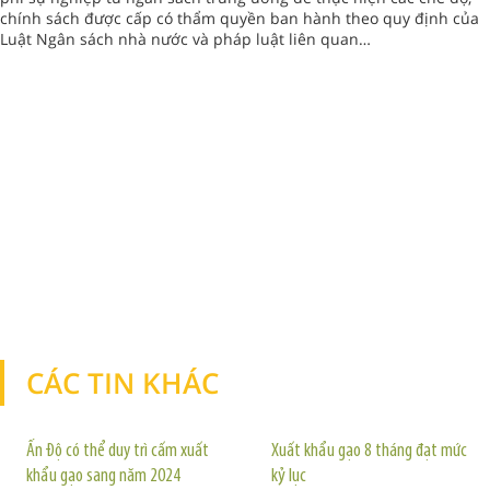
chính sách được cấp có thẩm quyền ban hành theo quy định của
Luật Ngân sách nhà nước và pháp luật liên quan…
CÁC TIN KHÁC
TIN KHÁC
Ấn Độ có thể duy trì cấm xuất
Xuất khẩu gạo 8 tháng đạt mức
khẩu gạo sang năm 2024
kỷ lục