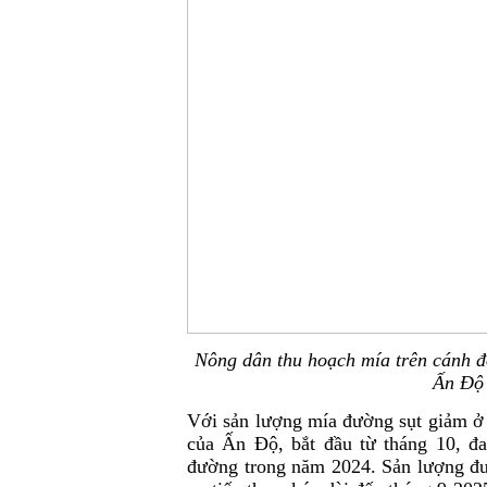
Nông dân thu hoạch mía trên cánh đ
Ấn Độ 
Với sản lượng mía đường sụt giảm ở 
của Ấn Độ, bắt đầu từ tháng 10, đ
đường trong năm 2024. Sản lượng đư