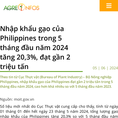
Nhập khẩu gạo của
Philippines trong 5
tháng đầu năm 2024
tăng 20,3%, đạt gần 2
triệu tấn
05 | 06 | 2024
Theo tin từ Cục Thực vật (Bureau of Plant Industry) – Bộ Nông nghiệp
Philippines, nhập khẩu gạo của Philippines đạt gần 2 triệu tấn trong 5
tháng đầu năm 2024, cao hơn khá nhiều so với 5 tháng đầu năm 2023.
Nguồn: moit.gov.vn
Số liệu mới nhất do Cục Thực vật cung cấp cho thấy, tính từ ngày
01 tháng 01 đến hết ngày 23 tháng 5 năm 2024, tổng lượng gạo
nhập khẩu của Philippines tăng 20,3% so với 5 tháng đầu năm