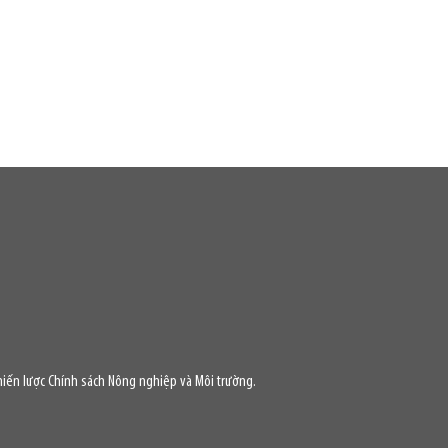
iến lược Chính sách Nông nghiệp và Môi trường.