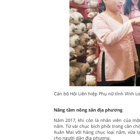
Cán bộ Hội Liên hiệp Phụ nữ tỉnh Vĩnh 
Nâng tầm nông sản địa phương
Năm 2017, khi còn là nhân viên của một
nấm. Từ vài chục bịch phôi trong căn ch
Xuân Mai với hàng chục loại nấm, vừa t
cho người dân địa phương.