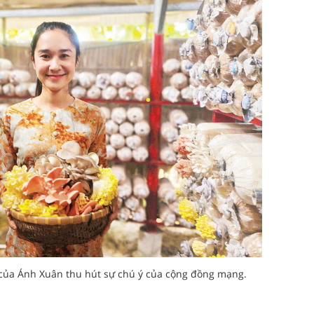
 của Ánh Xuân thu hút sự chú ý của cộng đồng mạng.