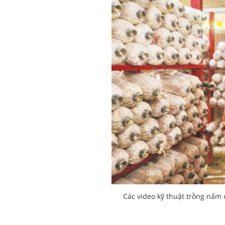
Các video kỹ thuật trồng nấm