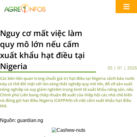
Nguy cơ mất việc làm
quy mô lớn nếu cấm
xuất khẩu hạt điều tại
Nigeria
05 | 01 | 2026
Các bên liên quan trong chuỗi giá trị hạt điều tại Nigeria cảnh báo nước
này có thể đối mặt với làn sóng thất nghiệp quy mô lớn, đổ vỡ sản xuất
nông nghiệp và suy giảm nghiêm trọng kinh tế xuất khẩu nông sản, nếu
Chính phủ Liên bang chấp thuận đề xuất của Hiệp hội các nhà chế biến
và đóng gói hạt điều Nigeria (CAPPAN) về việc cấm xuất khẩu hạt điều
thô.
Nguồn: guardian.ng