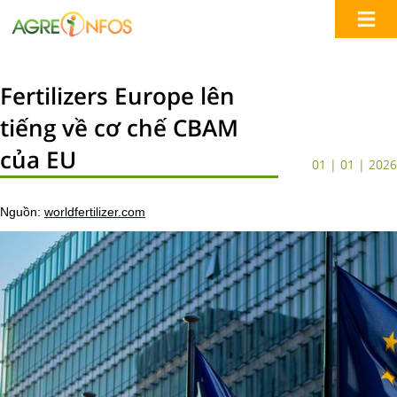
Fertilizers Europe lên
tiếng về cơ chế CBAM
của EU
01 | 01 | 2026
Nguồn:
worldfertilizer.com