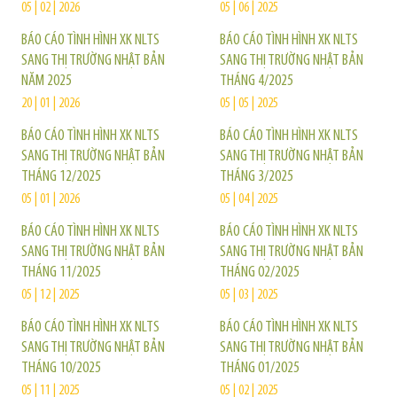
05 | 02 | 2026
05 | 06 | 2025
BÁO CÁO TÌNH HÌNH XK NLTS
BÁO CÁO TÌNH HÌNH XK NLTS
SANG THỊ TRƯỜNG NHẬT BẢN
SANG THỊ TRƯỜNG NHẬT BẢN
NĂM 2025
THÁNG 4/2025
20 | 01 | 2026
05 | 05 | 2025
BÁO CÁO TÌNH HÌNH XK NLTS
BÁO CÁO TÌNH HÌNH XK NLTS
SANG THỊ TRƯỜNG NHẬT BẢN
SANG THỊ TRƯỜNG NHẬT BẢN
THÁNG 12/2025
THÁNG 3/2025
05 | 01 | 2026
05 | 04 | 2025
BÁO CÁO TÌNH HÌNH XK NLTS
BÁO CÁO TÌNH HÌNH XK NLTS
SANG THỊ TRƯỜNG NHẬT BẢN
SANG THỊ TRƯỜNG NHẬT BẢN
THÁNG 11/2025
THÁNG 02/2025
05 | 12 | 2025
05 | 03 | 2025
BÁO CÁO TÌNH HÌNH XK NLTS
BÁO CÁO TÌNH HÌNH XK NLTS
SANG THỊ TRƯỜNG NHẬT BẢN
SANG THỊ TRƯỜNG NHẬT BẢN
THÁNG 10/2025
THÁNG 01/2025
05 | 11 | 2025
05 | 02 | 2025