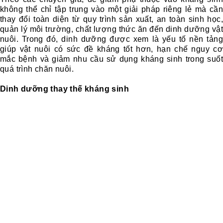
không thể chỉ tập trung vào một giải pháp riêng lẻ mà cần
thay đổi toàn diện từ quy trình sản xuất, an toàn sinh học,
quản lý môi trường, chất lượng thức ăn đến dinh dưỡng vật
nuôi. Trong đó, dinh dưỡng được xem là yếu tố nền tảng
giúp vật nuôi có sức đề kháng tốt hơn, hạn chế nguy cơ
mắc bệnh và giảm nhu cầu sử dụng kháng sinh trong suốt
quá trình chăn nuôi.
Dinh dưỡng thay thế kháng sinh