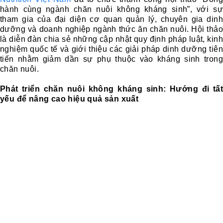
hành cùng ngành chăn nuôi không kháng sinh”, với sự
tham gia của đại diện cơ quan quản lý, chuyên gia dinh
dưỡng và doanh nghiệp ngành thức ăn chăn nuôi. Hội thảo
là diễn đàn chia sẻ những cập nhật quy định pháp luật, kinh
nghiệm quốc tế và giới thiệu các giải pháp dinh dưỡng tiên
tiến nhằm giảm dần sự phụ thuộc vào kháng sinh trong
chăn nuôi.
Phát triển chăn nuôi không kháng sinh: Hướng đi tất
yếu để nâng cao hiệu quả sản xuất