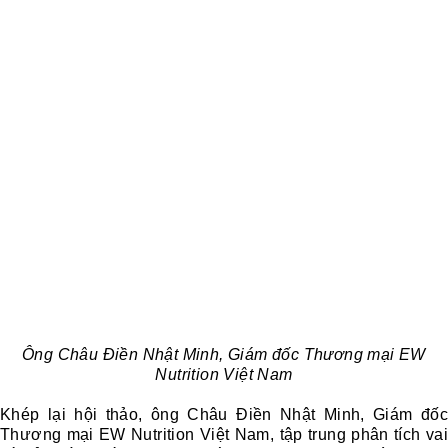
Ông Châu Điền Nhật Minh, Giám đốc Thương mại EW
Nutrition Việt Nam
Khép lại hội thảo, ông Châu Điền Nhật Minh, Giám đốc
Thương mại EW Nutrition Việt Nam, tập trung phân tích vai