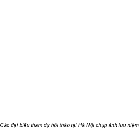
Các đại biểu tham dự hội thảo tại Hà Nội chụp ảnh lưu niệm