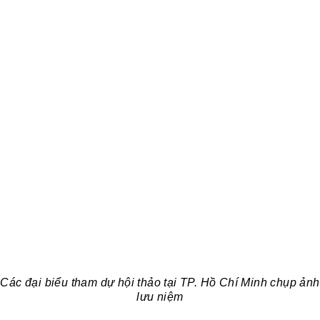
Các đại biểu tham dự hội thảo tại TP. Hồ Chí Minh chụp ảnh
lưu niệm