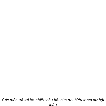
Các diễn trả trả lời nhiều câu hỏi của đại biểu tham dự hội
thảo